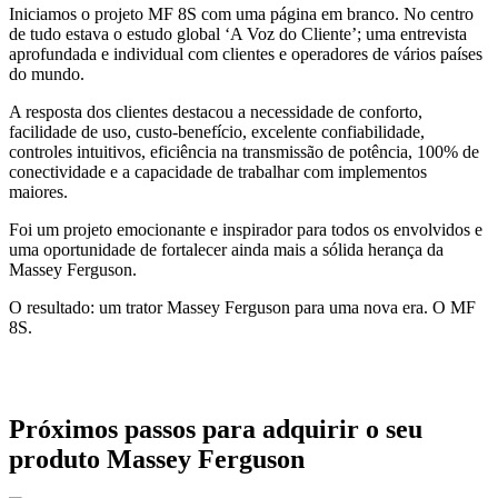
Iniciamos o projeto MF 8S com uma página em branco. No centro
de tudo estava o estudo global ‘A Voz do Cliente’; uma entrevista
aprofundada e individual com clientes e operadores de vários países
do mundo.
A resposta dos clientes destacou a necessidade de conforto,
facilidade de uso, custo-benefício, excelente confiabilidade,
controles intuitivos, eficiência na transmissão de potência, 100% de
conectividade e a capacidade de trabalhar com implementos
maiores.
Foi um projeto emocionante e inspirador para todos os envolvidos e
uma oportunidade de fortalecer ainda mais a sólida herança da
Massey Ferguson.
O resultado: um trator Massey Ferguson para uma nova era. O MF
8S.
Próximos passos para adquirir o seu
produto Massey Ferguson